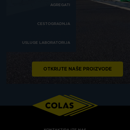
AGREGATI
CESTOGRADNJA
USLUGE LABORATORIJA
OTKRIJTE NAŠE PROIZVODE
KONTAKTIRAJTE NAS