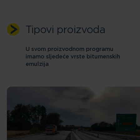
Tipovi proizvoda
U svom proizvodnom programu
imamo sljedeće vrste bitumenskih
emulzija