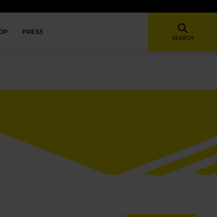
OP
PRESS
SEARCH