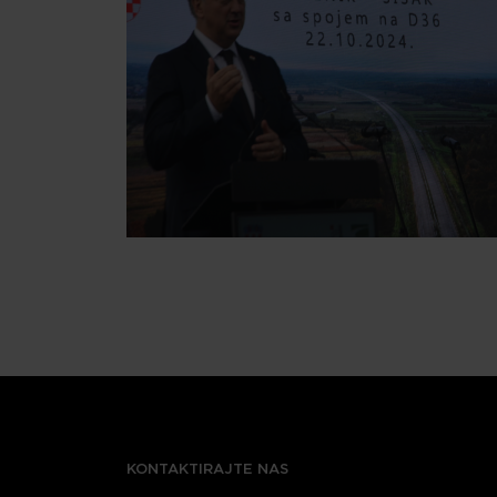
KONTAKTIRAJTE NAS