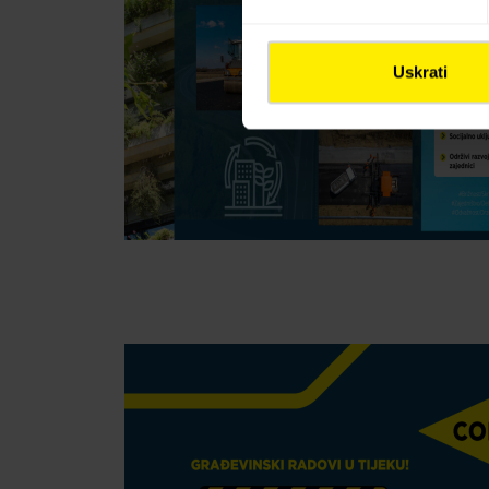
Uskrati